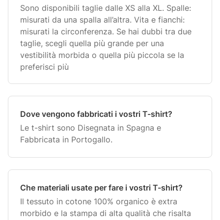
Sono disponibili taglie dalle XS alla XL. Spalle:
misurati da una spalla all’altra. Vita e fianchi:
misurati la circonferenza. Se hai dubbi tra due
taglie, scegli quella più grande per una
vestibilità morbida o quella più piccola se la
preferisci più
Dove vengono fabbricati i vostri T-shirt?
Le t-shirt sono Disegnata in Spagna e
Fabbricata in Portogallo.
Che materiali usate per fare i vostri T-shirt?
Il tessuto in cotone 100% organico è extra
morbido e la stampa di alta qualità che risalta